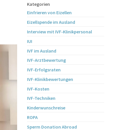
Kategorien
Einfrieren von Eizellen
Eizellspende im Ausland
Interview mit IVF-Klinikpersonal
IUI
IVF im Ausland
IVF-Arztbewertung
IVF-Erfolgsraten
IVF-Klinikbewertungen
IVF-Kosten
IVF-Techniken
Kinderwunschreise
ROPA
Sperm Donation Abroad