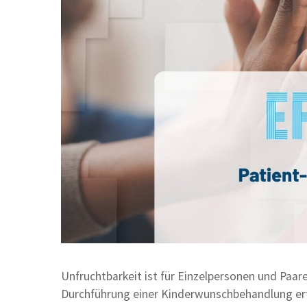
Unfruchtbarkeit ist für Einzelpersonen und Paare
Durchführung einer Kinderwunschbehandlung erfo