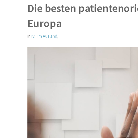
Die besten patientenori
Europa
in
IVF im Ausland
,