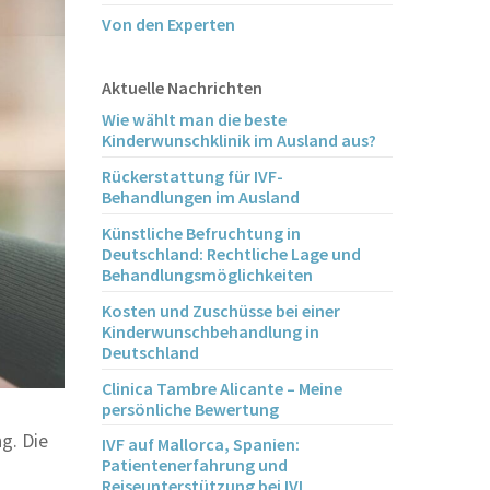
Von den Experten
Aktuelle Nachrichten
Wie wählt man die beste
Kinderwunschklinik im Ausland aus?
Rückerstattung für IVF-
Behandlungen im Ausland
Künstliche Befruchtung in
Deutschland: Rechtliche Lage und
Behandlungsmöglichkeiten
Kosten und Zuschüsse bei einer
Kinderwunschbehandlung in
Deutschland
Clinica Tambre Alicante – Meine
persönliche Bewertung
g. Die
IVF auf Mallorca, Spanien:
Patientenerfahrung und
Reiseunterstützung bei IVI