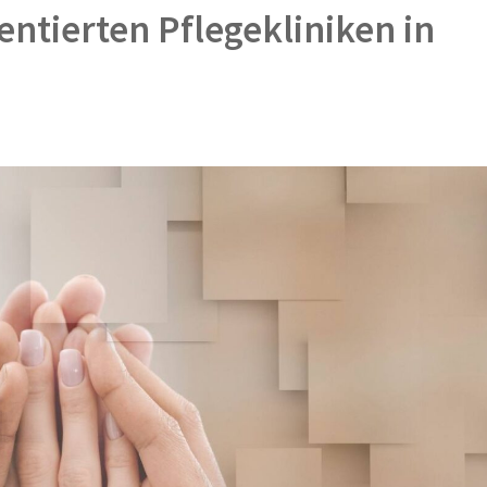
entierten Pflegekliniken in