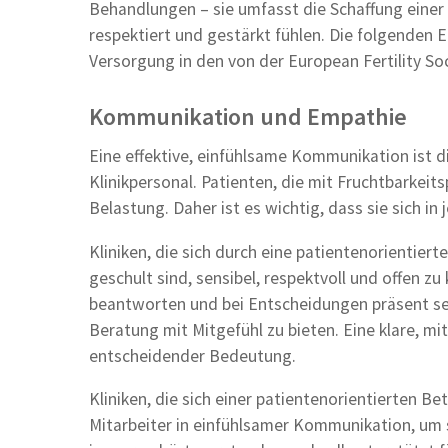
Behandlungen – sie umfasst die Schaffung einer E
respektiert und gestärkt fühlen. Die folgenden E
Versorgung in den von der European Fertility So
Kommunikation und Empathie
Eine effektive, einfühlsame Kommunikation ist d
Klinikpersonal. Patienten, die mit Fruchtbarkei
Belastung. Daher ist es wichtig, dass sie sich i
Kliniken, die sich durch eine patientenorientiert
geschult sind, sensibel, respektvoll und offen zu
beantworten und bei Entscheidungen präsent se
Beratung mit Mitgefühl zu bieten. Eine klare, 
entscheidender Bedeutung.
Kliniken, die sich einer patientenorientierten Be
Mitarbeiter in einfühlsamer Kommunikation, um 