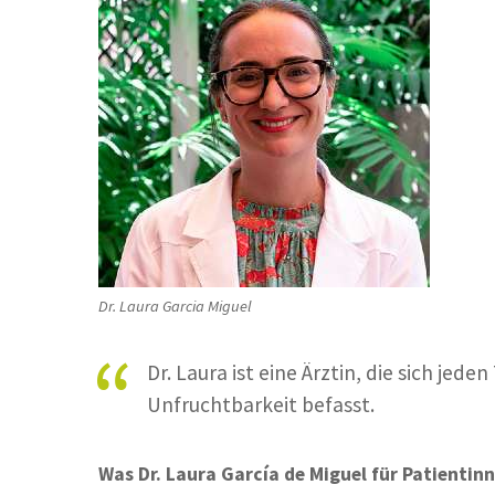
Dr. Laura Garcia Miguel
Dr. Laura ist eine Ärztin, die sich jed
Unfruchtbarkeit befasst.
Was Dr. Laura García de Miguel für Patientin