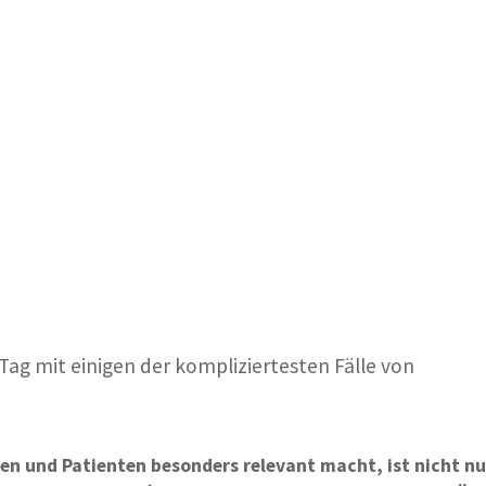
en Tag mit einigen der kompliziertesten Fälle von
nen und Patienten besonders relevant macht, ist nicht nu