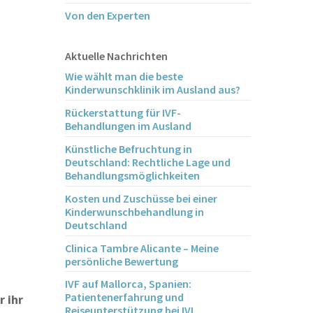
Von den Experten
Aktuelle Nachrichten
Wie wählt man die beste
Kinderwunschklinik im Ausland aus?
Rückerstattung für IVF-
Behandlungen im Ausland
Künstliche Befruchtung in
Deutschland: Rechtliche Lage und
Behandlungsmöglichkeiten
Kosten und Zuschüsse bei einer
Kinderwunschbehandlung in
Deutschland
Clinica Tambre Alicante – Meine
persönliche Bewertung
IVF auf Mallorca, Spanien:
Patientenerfahrung und
r ihr
Reiseunterstützung bei IVI